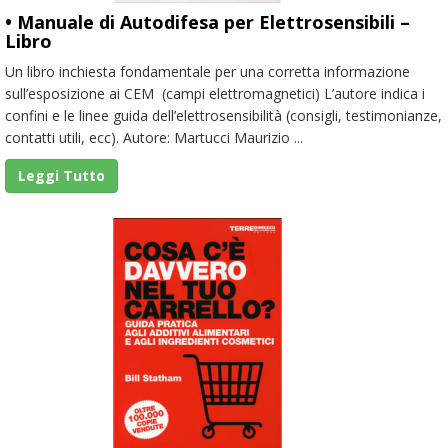
• Manuale di Autodifesa per Elettrosensibili –
Libro
Un libro inchiesta fondamentale per una corretta informazione
sull’esposizione ai CEM (campi elettromagnetici) L’autore indica i
confini e le linee guida dell’elettrosensibilità (consigli, testimonianze,
contatti utili, ecc). Autore: Martucci Maurizio ...
Leggi Tutto