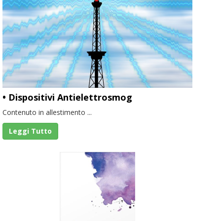
• Dispositivi Antielettrosmog
Contenuto in allestimento ...
Leggi Tutto