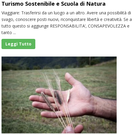
Turismo Sostenibile e Scuola di Natura
Viaggiare: Trasferirsi da un luogo a un altro. Avere una possibilità di
svago, conoscere posti nuovi, riconquistare libertà e creatività. Se a
tutto questo si aggiunge RESPONSABILITA’, CONSAPEVOLEZZA e
tanto ...
Leggi Tutto