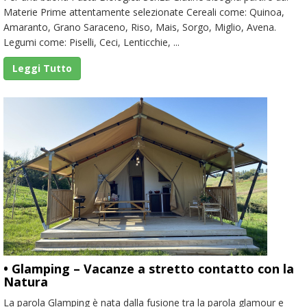
Materie Prime attentamente selezionate Cereali come: Quinoa,
Amaranto, Grano Saraceno, Riso, Mais, Sorgo, Miglio, Avena.
Legumi come: Piselli, Ceci, Lenticchie, ...
Leggi Tutto
• Glamping – Vacanze a stretto contatto con la
Natura
La parola Glamping è nata dalla fusione tra la parola glamour e