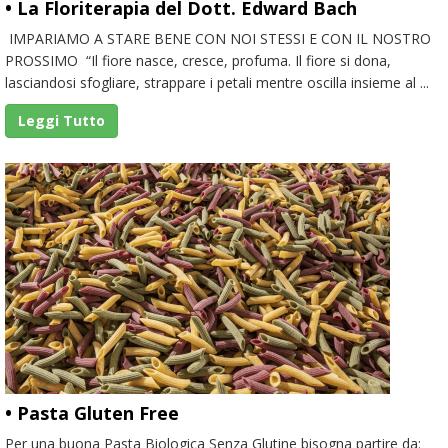
• La Floriterapia del Dott. Edward Bach
IMPARIAMO A STARE BENE CON NOI STESSI E CON IL NOSTRO
PROSSIMO “Il fiore nasce, cresce, profuma. Il fiore si dona,
lasciandosi sfogliare, strappare i petali mentre oscilla insieme al ...
Leggi Tutto
• Pasta Gluten Free
Per una buona Pasta Biologica Senza Glutine bisogna partire da: