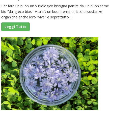
Per fare un buon Riso Biologico bisogna partire da: un buon seme
bio "dal greco bios - vitale", un buon terreno ricco di sostanze
organiche anche loro "vive" e soprattutto ...
Leggi Tutto