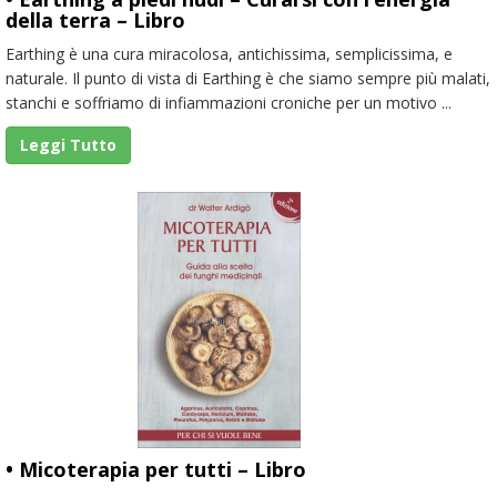
della terra – Libro
Earthing è una cura miracolosa, antichissima, semplicissima, e
naturale. Il punto di vista di Earthing è che siamo sempre più malati,
stanchi e soffriamo di infiammazioni croniche per un motivo ...
Leggi Tutto
• Micoterapia per tutti – Libro