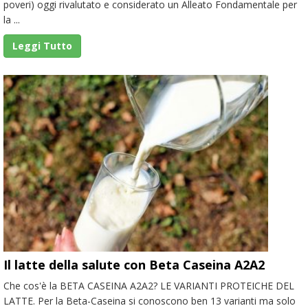
poveri) oggi rivalutato e considerato un Alleato Fondamentale per
la ...
Leggi Tutto
Il latte della salute con Beta Caseina A2A2
Che cos'è la BETA CASEINA A2A2? LE VARIANTI PROTEICHE DEL
LATTE. Per la Beta-Caseina si conoscono ben 13 varianti ma solo