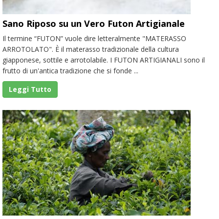
Sano Riposo su un Vero Futon Artigianale
Il termine “FUTON” vuole dire letteralmente "MATERASSO
ARROTOLATO". È il materasso tradizionale della cultura
giapponese, sottile e arrotolabile. I FUTON ARTIGIANALI sono il
frutto di un'antica tradizione che si fonde ...
Leggi Tutto