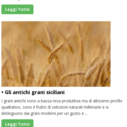
Leggi Tutto
• Gli antichi grani siciliani
I grani antichi sono a bassa resa produttiva ma di altissimo profilo
qualitativo, sono il frutto di selezioni naturali millenarie e si
distinguono dai grani moderni per un gusto e ...
Leggi Tutto