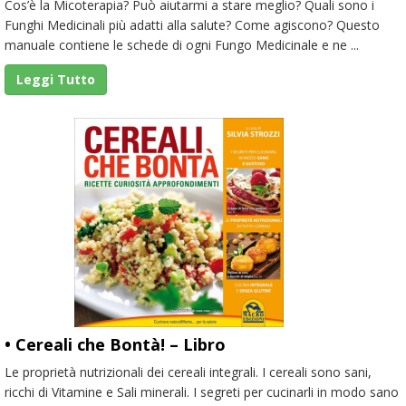
Cos’è la Micoterapia? Può aiutarmi a stare meglio? Quali sono i
Funghi Medicinali più adatti alla salute? Come agiscono? Questo
manuale contiene le schede di ogni Fungo Medicinale e ne ...
Leggi Tutto
• Cereali che Bontà! – Libro
Le proprietà nutrizionali dei cereali integrali. I cereali sono sani,
ricchi di Vitamine e Sali minerali. I segreti per cucinarli in modo sano