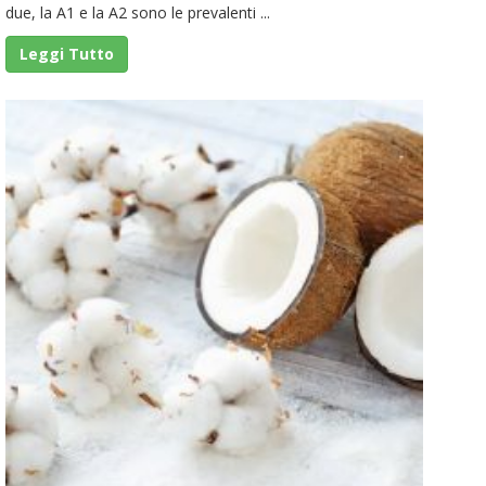
due, la A1 e la A2 sono le prevalenti ...
Leggi Tutto