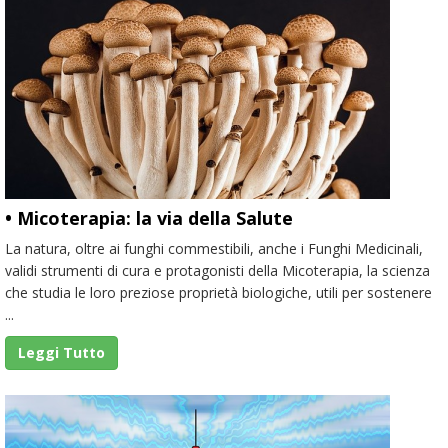
• Micoterapia: la via della Salute
La natura, oltre ai funghi commestibili, anche i Funghi Medicinali,
validi strumenti di cura e protagonisti della Micoterapia, la scienza
che studia le loro preziose proprietà biologiche, utili per sostenere
...
Leggi Tutto