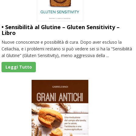
• Sensibilità al Glutine – Gluten Sensitivity –
Libro
Nuove conoscenze e possibilità di cura. Dopo aver escluso la
Celiachia, e i problemi restano si può vedere sei si ha la “Sensibilità
al Glutine” (Gluten Sensitivity), meno aggressiva della ...
Leggi Tutto