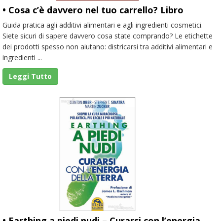
• Cosa c’è davvero nel tuo carrello? Libro
Guida pratica agli additivi alimentari e agli ingredienti cosmetici.
Siete sicuri di sapere davvero cosa state comprando? Le etichette
dei prodotti spesso non aiutano: districarsi tra additivi alimentari e
ingredienti ...
Leggi Tutto
• Earthing a piedi nudi – Curarsi con l’energia