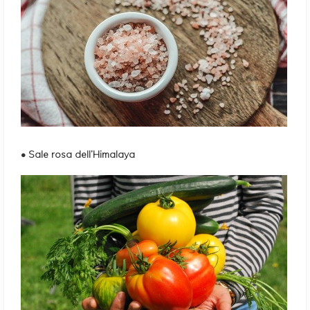
• Sale rosa dell’Himalaya