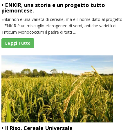
• ENKIR, una storia e un progetto tutto
piemontese.
Enkir non è una varietà di cereale, ma è il nome dato al progetto
L’ENKIR è un miscuglio eterogeneo di semi, antiche varietà di
Triticum Monococcum il padre di tutti ...
Leggi Tutto
• Il Riso, Cereale Universale