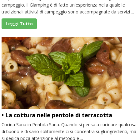
campeggio. Il Glamping è di fatto un'esperienza nella quale le
tradizionali attività di campeggio sono accompagnate da servizi ...
Leggi Tutto
• La cottura nelle pentole di terracotta
Cucina Sana in Pentola Sana. Quando si pensa a cucinare qualcosa
di buono e di sano solitamente ci si concentra sugli ingredienti, ma
si dedica poca attenzione al metodo e ...