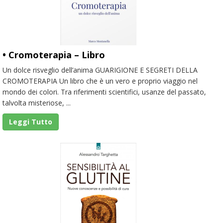
• Cromoterapia – Libro
Un dolce risveglio dell’anima GUARIGIONE E SEGRETI DELLA
CROMOTERAPIA Un libro che è un vero e proprio viaggio nel
mondo dei colori. Tra riferimenti scientifici, usanze del passato,
talvolta misteriose, ...
Leggi Tutto