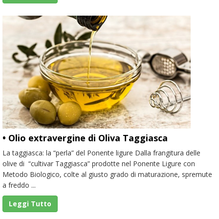
• Olio extravergine di Oliva Taggiasca
La taggiasca: la “perla” del Ponente ligure Dalla frangitura delle
olive di “cultivar Taggiasca” prodotte nel Ponente Ligure con
Metodo Biologico, colte al giusto grado di maturazione, spremute
a freddo ...
Leggi Tutto