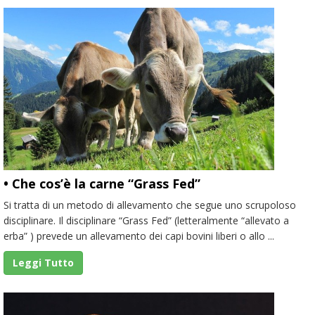
• Che cos’è la carne “Grass Fed”
Si tratta di un metodo di allevamento che segue uno scrupoloso
disciplinare. Il disciplinare “Grass Fed” (letteralmente “allevato a
erba” ) prevede un allevamento dei capi bovini liberi o allo ...
Leggi Tutto