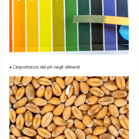
• L’importanza del ph negli alimenti