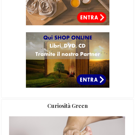
Curiosità Green