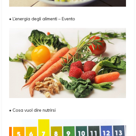
• L’energia degli alimenti – Evento
• Cosa vuol dire nutrirsi