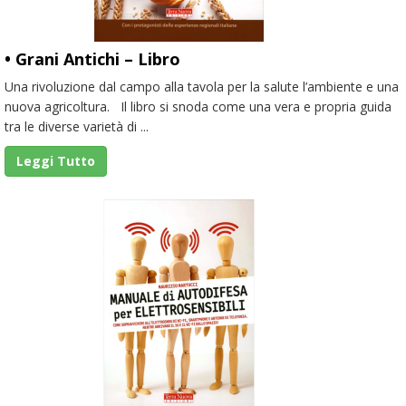
• Grani Antichi – Libro
Una rivoluzione dal campo alla tavola per la salute l’ambiente e una
nuova agricoltura. Il libro si snoda come una vera e propria guida
tra le diverse varietà di ...
Leggi Tutto