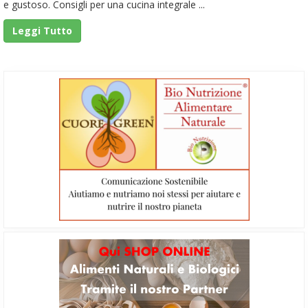
e gustoso. Consigli per una cucina integrale ...
Leggi Tutto
Barra
laterale
primaria