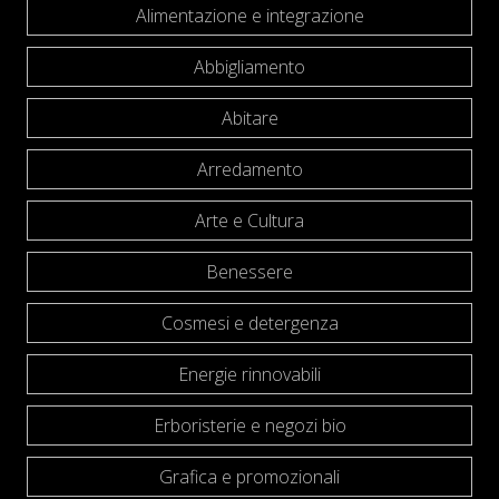
Alimentazione e integrazione
Abbigliamento
Abitare
Arredamento
Arte e Cultura
Benessere
Cosmesi e detergenza
Energie rinnovabili
Erboristerie e negozi bio
Grafica e promozionali