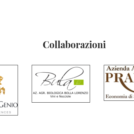
Collaborazioni