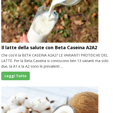
Il latte della salute con Beta Caseina A2A2
Che cos'è la BETA CASEINA A2A2? LE VARIANTI PROTEICHE DEL
LATTE. Per la Beta-Caseina si conoscono ben 13 varianti ma solo
due, la A1 e la A2 sono le prevalenti ...
Leggi Tutto