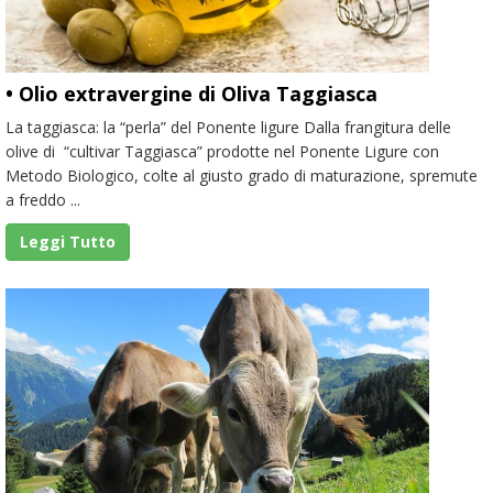
• Olio extravergine di Oliva Taggiasca
La taggiasca: la “perla” del Ponente ligure Dalla frangitura delle
olive di “cultivar Taggiasca” prodotte nel Ponente Ligure con
Metodo Biologico, colte al giusto grado di maturazione, spremute
a freddo ...
Leggi Tutto