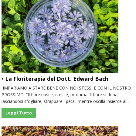
• La Floriterapia del Dott. Edward Bach
IMPARIAMO A STARE BENE CON NOI STESSI E CON IL NOSTRO
PROSSIMO “Il fiore nasce, cresce, profuma. Il fiore si dona,
lasciandosi sfogliare, strappare i petali mentre oscilla insieme al ...
Leggi Tutto