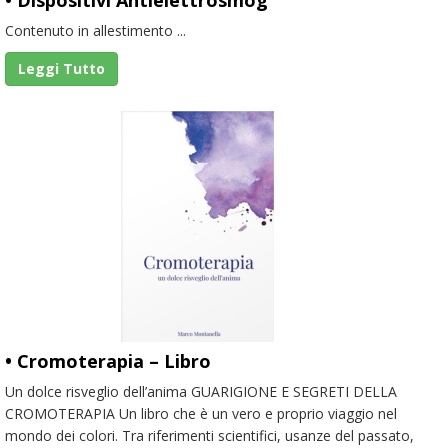
Contenuto in allestimento ...
Leggi Tutto
• Cromoterapia – Libro
Un dolce risveglio dell’anima GUARIGIONE E SEGRETI DELLA
CROMOTERAPIA Un libro che è un vero e proprio viaggio nel
mondo dei colori. Tra riferimenti scientifici, usanze del passato,