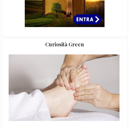
Curiosità Green