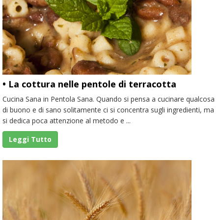
• La cottura nelle pentole di terracotta
Cucina Sana in Pentola Sana. Quando si pensa a cucinare qualcosa
di buono e di sano solitamente ci si concentra sugli ingredienti, ma
si dedica poca attenzione al metodo e ...
Leggi Tutto