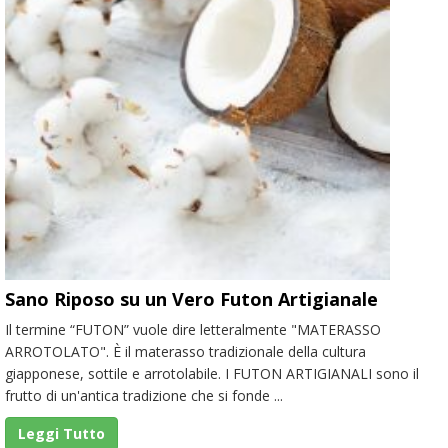
Sano Riposo su un Vero Futon Artigianale
Il termine “FUTON” vuole dire letteralmente "MATERASSO
ARROTOLATO". È il materasso tradizionale della cultura
giapponese, sottile e arrotolabile. I FUTON ARTIGIANALI sono il
frutto di un'antica tradizione che si fonde ...
Leggi Tutto