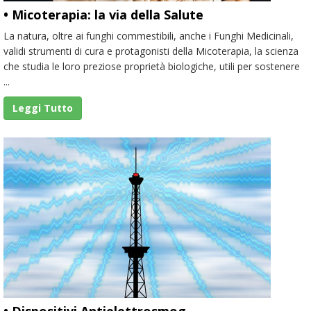
• Micoterapia: la via della Salute
La natura, oltre ai funghi commestibili, anche i Funghi Medicinali,
validi strumenti di cura e protagonisti della Micoterapia, la scienza
che studia le loro preziose proprietà biologiche, utili per sostenere
...
Leggi Tutto
• Dispositivi Antielettrosmog