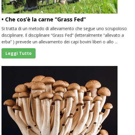
• Che cos’è la carne “Grass Fed”
Si tratta di un metodo di allevamento che segue uno scrupoloso
disciplinare. Il disciplinare “Grass Fed” (letteralmente “allevato a
erba” ) prevede un allevamento dei capi bovini liberi o allo ...
Leggi Tutto