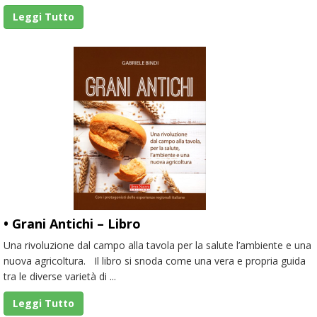
Leggi Tutto
• Grani Antichi – Libro
Una rivoluzione dal campo alla tavola per la salute l’ambiente e una
nuova agricoltura. Il libro si snoda come una vera e propria guida
tra le diverse varietà di ...
Leggi Tutto