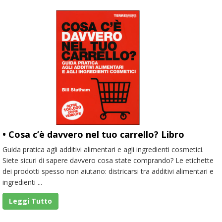
• Cosa c’è davvero nel tuo carrello? Libro
Guida pratica agli additivi alimentari e agli ingredienti cosmetici.
Siete sicuri di sapere davvero cosa state comprando? Le etichette
dei prodotti spesso non aiutano: districarsi tra additivi alimentari e
ingredienti ...
Leggi Tutto