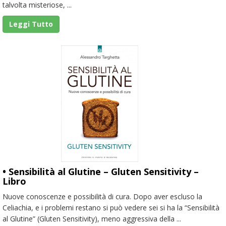
talvolta misteriose, ...
Leggi Tutto
• Sensibilità al Glutine – Gluten Sensitivity –
Libro
Nuove conoscenze e possibilità di cura. Dopo aver escluso la
Celiachia, e i problemi restano si può vedere sei si ha la “Sensibilità
al Glutine” (Gluten Sensitivity), meno aggressiva della ...