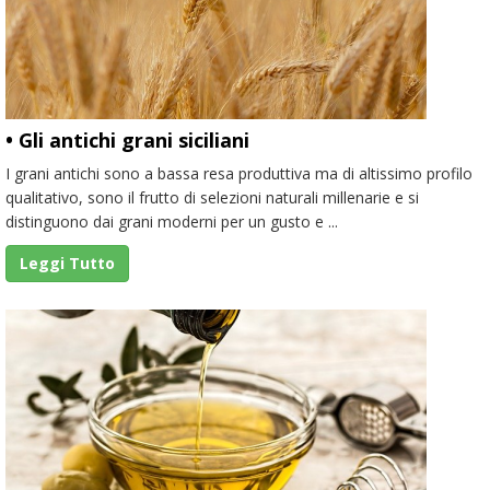
• Gli antichi grani siciliani
I grani antichi sono a bassa resa produttiva ma di altissimo profilo
qualitativo, sono il frutto di selezioni naturali millenarie e si
distinguono dai grani moderni per un gusto e ...
Leggi Tutto