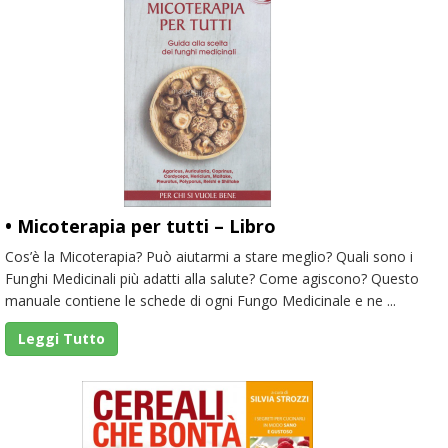
• Micoterapia per tutti – Libro
Cos’è la Micoterapia? Può aiutarmi a stare meglio? Quali sono i
Funghi Medicinali più adatti alla salute? Come agiscono? Questo
manuale contiene le schede di ogni Fungo Medicinale e ne ...
Leggi Tutto