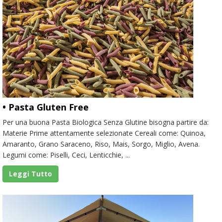
• Pasta Gluten Free
Per una buona Pasta Biologica Senza Glutine bisogna partire da:
Materie Prime attentamente selezionate Cereali come: Quinoa,
Amaranto, Grano Saraceno, Riso, Mais, Sorgo, Miglio, Avena.
Legumi come: Piselli, Ceci, Lenticchie, ...
Leggi Tutto