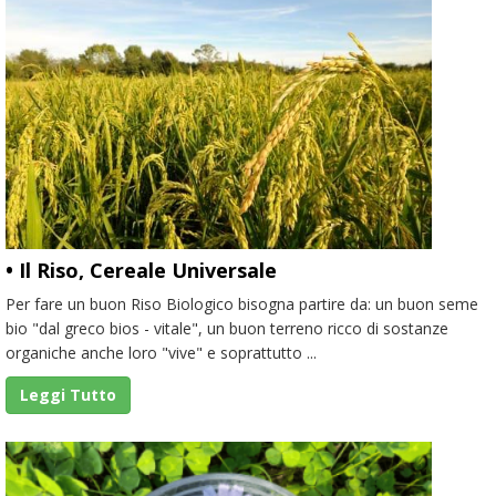
• Il Riso, Cereale Universale
Per fare un buon Riso Biologico bisogna partire da: un buon seme
bio "dal greco bios - vitale", un buon terreno ricco di sostanze
organiche anche loro "vive" e soprattutto ...
Leggi Tutto