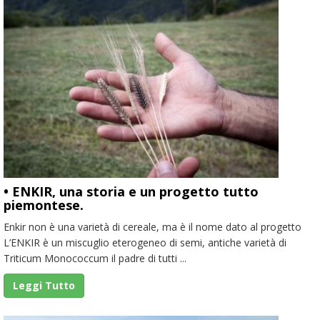
• ENKIR, una storia e un progetto tutto
piemontese.
Enkir non è una varietà di cereale, ma è il nome dato al progetto
L’ENKIR è un miscuglio eterogeneo di semi, antiche varietà di
Triticum Monococcum il padre di tutti ...
Leggi Tutto