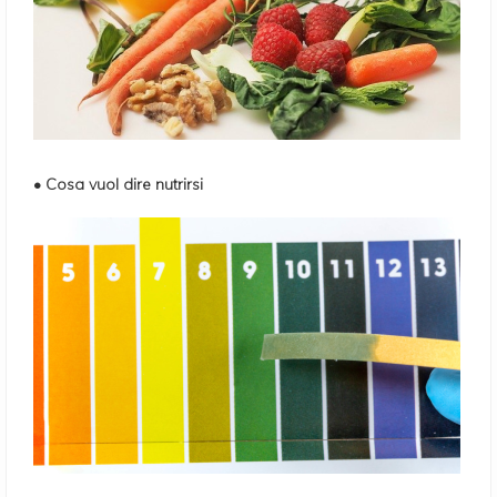
• Cosa vuol dire nutrirsi