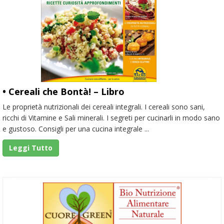
• Cereali che Bontà! – Libro
Le proprietà nutrizionali dei cereali integrali. I cereali sono sani,
ricchi di Vitamine e Sali minerali. I segreti per cucinarli in modo sano
e gustoso. Consigli per una cucina integrale ...
Leggi Tutto
Barra
laterale
primaria