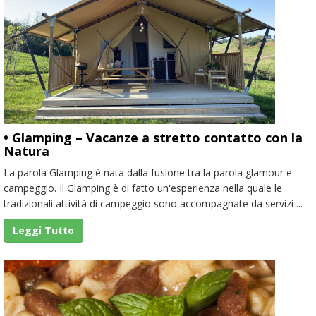
• Glamping – Vacanze a stretto contatto con la
Natura
La parola Glamping è nata dalla fusione tra la parola glamour e
campeggio. Il Glamping è di fatto un'esperienza nella quale le
tradizionali attività di campeggio sono accompagnate da servizi ...
Leggi Tutto