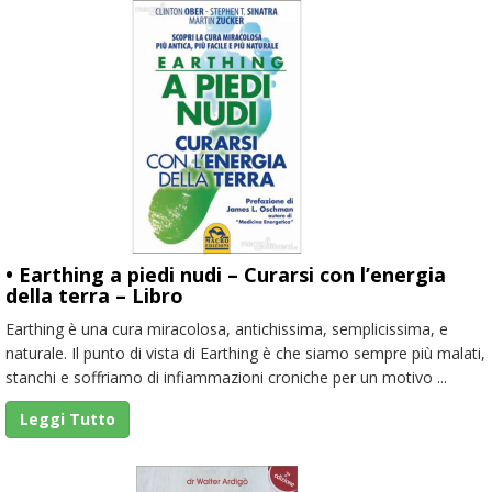
• Earthing a piedi nudi – Curarsi con l’energia
della terra – Libro
Earthing è una cura miracolosa, antichissima, semplicissima, e
naturale. Il punto di vista di Earthing è che siamo sempre più malati,
stanchi e soffriamo di infiammazioni croniche per un motivo ...
Leggi Tutto