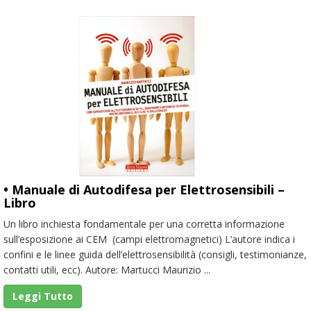
• Manuale di Autodifesa per Elettrosensibili –
Libro
Un libro inchiesta fondamentale per una corretta informazione
sull’esposizione ai CEM (campi elettromagnetici) L’autore indica i
confini e le linee guida dell’elettrosensibilità (consigli, testimonianze,
contatti utili, ecc). Autore: Martucci Maurizio ...
Leggi Tutto