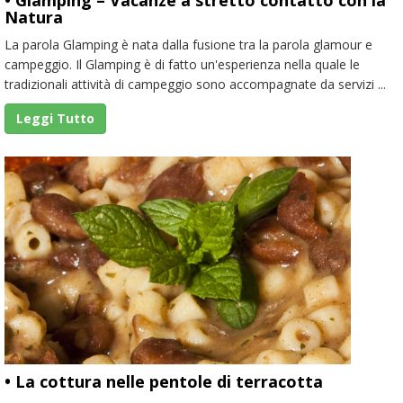
Natura
La parola Glamping è nata dalla fusione tra la parola glamour e
campeggio. Il Glamping è di fatto un'esperienza nella quale le
tradizionali attività di campeggio sono accompagnate da servizi ...
Leggi Tutto
• La cottura nelle pentole di terracotta