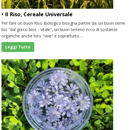
• Il Riso, Cereale Universale
Per fare un buon Riso Biologico bisogna partire da: un buon seme
bio "dal greco bios - vitale", un buon terreno ricco di sostanze
organiche anche loro "vive" e soprattutto ...
Leggi Tutto