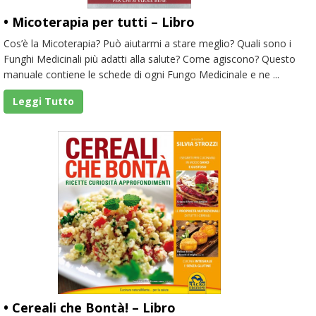
• Micoterapia per tutti – Libro
Cos’è la Micoterapia? Può aiutarmi a stare meglio? Quali sono i
Funghi Medicinali più adatti alla salute? Come agiscono? Questo
manuale contiene le schede di ogni Fungo Medicinale e ne ...
Leggi Tutto
• Cereali che Bontà! – Libro