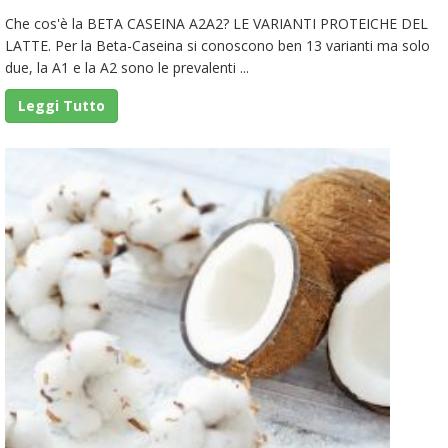
Che cos'è la BETA CASEINA A2A2? LE VARIANTI PROTEICHE DEL
LATTE. Per la Beta-Caseina si conoscono ben 13 varianti ma solo
due, la A1 e la A2 sono le prevalenti ...
Leggi Tutto