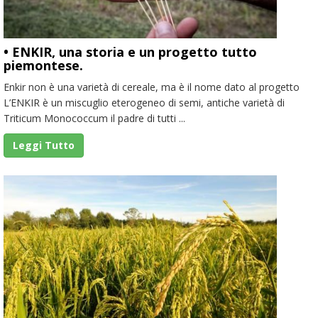
• ENKIR, una storia e un progetto tutto
piemontese.
Enkir non è una varietà di cereale, ma è il nome dato al progetto
L’ENKIR è un miscuglio eterogeneo di semi, antiche varietà di
Triticum Monococcum il padre di tutti ...
Leggi Tutto