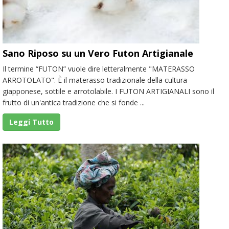
Sano Riposo su un Vero Futon Artigianale
Il termine “FUTON” vuole dire letteralmente "MATERASSO
ARROTOLATO". È il materasso tradizionale della cultura
giapponese, sottile e arrotolabile. I FUTON ARTIGIANALI sono il
frutto di un'antica tradizione che si fonde ...
Leggi Tutto