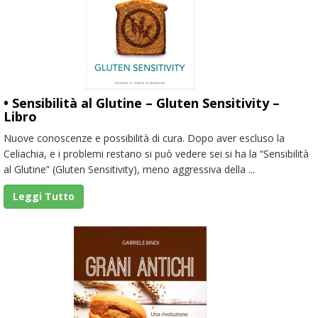
• Sensibilità al Glutine – Gluten Sensitivity –
Libro
Nuove conoscenze e possibilità di cura. Dopo aver escluso la
Celiachia, e i problemi restano si può vedere sei si ha la “Sensibilità
al Glutine” (Gluten Sensitivity), meno aggressiva della ...
Leggi Tutto