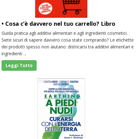
• Cosa c’è davvero nel tuo carrello? Libro
Guida pratica agli additivi alimentari e agli ingredienti cosmetici.
Siete sicuri di sapere davvero cosa state comprando? Le etichette
dei prodotti spesso non aiutano: districarsi tra additivi alimentari e
ingredienti ...
Leggi Tutto