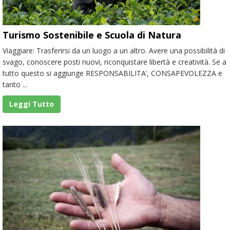
Turismo Sostenibile e Scuola di Natura
Viaggiare: Trasferirsi da un luogo a un altro. Avere una possibilità di
svago, conoscere posti nuovi, riconquistare libertà e creatività. Se a
tutto questo si aggiunge RESPONSABILITA’, CONSAPEVOLEZZA e
tanto ...
Leggi Tutto