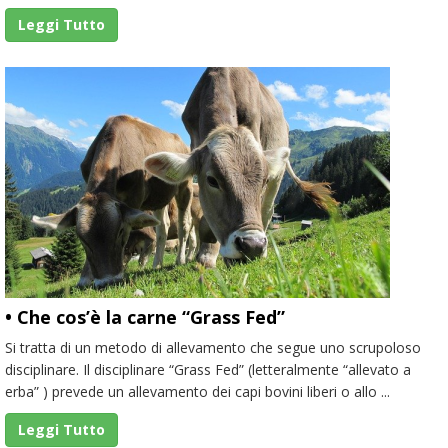
Leggi Tutto
• Che cos’è la carne “Grass Fed”
Si tratta di un metodo di allevamento che segue uno scrupoloso
disciplinare. Il disciplinare “Grass Fed” (letteralmente “allevato a
erba” ) prevede un allevamento dei capi bovini liberi o allo ...
Leggi Tutto