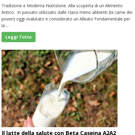
Tradizione e Moderna Nutrizione. Alla scoperta di un Alimento
Antico. In passato utilizzato dalle classi meno abbienti (la carne dei
poveri) oggi rivalutato e considerato un Alleato Fondamentale per
la ...
Leggi Tutto
Il latte della salute con Beta Caseina A2A2