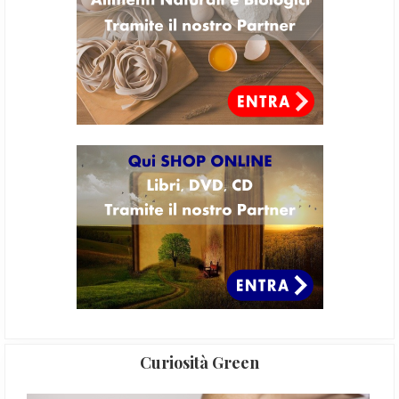
Curiosità Green