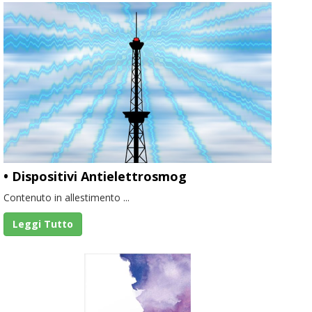
• Dispositivi Antielettrosmog
Contenuto in allestimento ...
Leggi Tutto