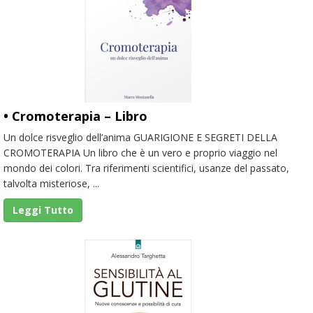
• Cromoterapia – Libro
Un dolce risveglio dell’anima GUARIGIONE E SEGRETI DELLA
CROMOTERAPIA Un libro che è un vero e proprio viaggio nel
mondo dei colori. Tra riferimenti scientifici, usanze del passato,
talvolta misteriose, ...
Leggi Tutto