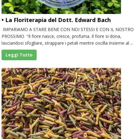
• La Floriterapia del Dott. Edward Bach
IMPARIAMO A STARE BENE CON NOI STESSI E CON IL NOSTRO
PROSSIMO “Il fiore nasce, cresce, profuma. Il fiore si dona,
lasciandosi sfogliare, strappare i petali mentre oscilla insieme al ...
Leggi Tutto