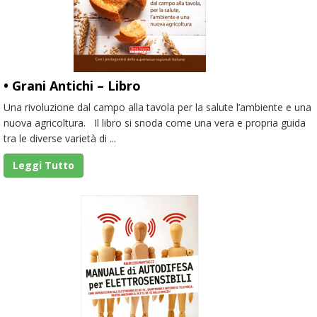
• Grani Antichi – Libro
Una rivoluzione dal campo alla tavola per la salute l’ambiente e una
nuova agricoltura. Il libro si snoda come una vera e propria guida
tra le diverse varietà di ...
Leggi Tutto