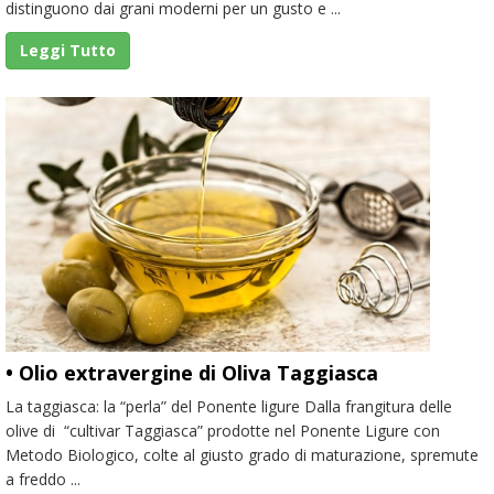
distinguono dai grani moderni per un gusto e ...
Leggi Tutto
• Olio extravergine di Oliva Taggiasca
La taggiasca: la “perla” del Ponente ligure Dalla frangitura delle
olive di “cultivar Taggiasca” prodotte nel Ponente Ligure con
Metodo Biologico, colte al giusto grado di maturazione, spremute
a freddo ...