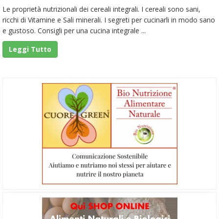
Le proprietà nutrizionali dei cereali integrali. I cereali sono sani,
ricchi di Vitamine e Sali minerali. I segreti per cucinarli in modo sano
e gustoso. Consigli per una cucina integrale ...
Leggi Tutto
Barra
laterale
primaria