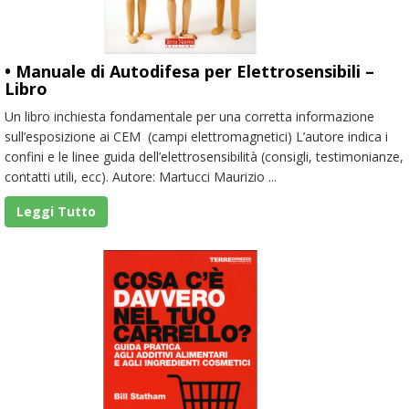
• Manuale di Autodifesa per Elettrosensibili –
Libro
Un libro inchiesta fondamentale per una corretta informazione
sull’esposizione ai CEM (campi elettromagnetici) L’autore indica i
confini e le linee guida dell’elettrosensibilità (consigli, testimonianze,
contatti utili, ecc). Autore: Martucci Maurizio ...
Leggi Tutto