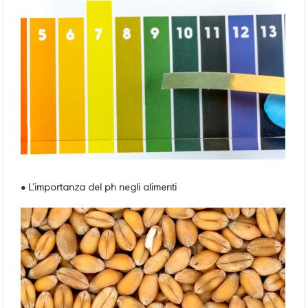
• L’importanza del ph negli alimenti