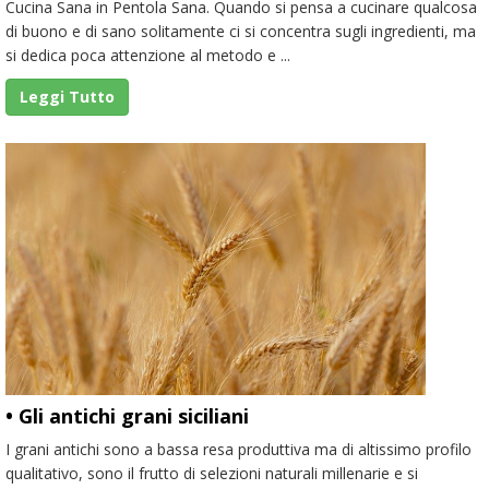
Cucina Sana in Pentola Sana. Quando si pensa a cucinare qualcosa
di buono e di sano solitamente ci si concentra sugli ingredienti, ma
si dedica poca attenzione al metodo e ...
Leggi Tutto
• Gli antichi grani siciliani
I grani antichi sono a bassa resa produttiva ma di altissimo profilo
qualitativo, sono il frutto di selezioni naturali millenarie e si