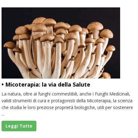
• Micoterapia: la via della Salute
La natura, oltre ai funghi commestibili, anche i Funghi Medicinali,
validi strumenti di cura e protagonisti della Micoterapia, la scienza
che studia le loro preziose proprietà biologiche, utili per sostenere
...
Leggi Tutto