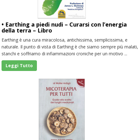
• Earthing a piedi nudi – Curarsi con l’energia
della terra – Libro
Earthing è una cura miracolosa, antichissima, semplicissima, e
naturale. Il punto di vista di Earthing è che siamo sempre più malati,
stanchi e soffriamo di infiammazioni croniche per un motivo ...
Leggi Tutto