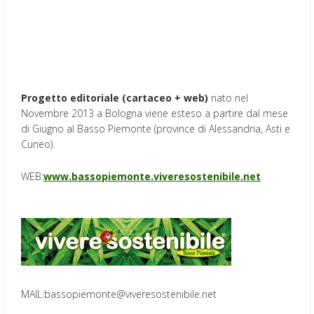
Progetto editoriale (
cartaceo + web
)
nato nel
Novembre 2013 a Bologna viene esteso a partire dal mese
di Giugno al Basso Piemonte (province di Alessandria, Asti e
Cuneo).
WEB:
www.bassopiemonte.viveresostenibile.net
MAIL:
bassopiemonte@viveresostenibile.net