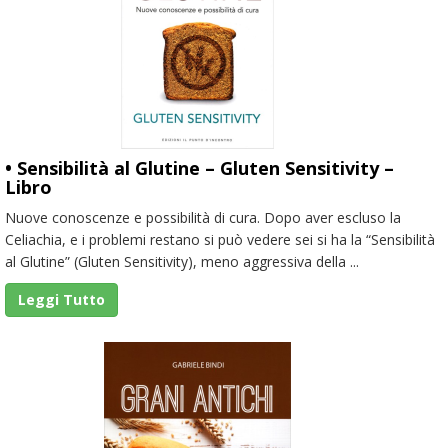
• Sensibilità al Glutine – Gluten Sensitivity –
Libro
Nuove conoscenze e possibilità di cura. Dopo aver escluso la
Celiachia, e i problemi restano si può vedere sei si ha la “Sensibilità
al Glutine” (Gluten Sensitivity), meno aggressiva della ...
Leggi Tutto