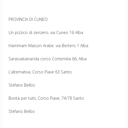
PROVINCIA DI CUNEO
Un pizzico di zenzero, via Cuneo 16 Alba
Hammam Maison Arabe. via Bertero 1 Alba
Sarasvatiananda corso Cortemilia 66, Alba
L’alternativa, Corso Piave 63 Santo
Stefano Belbo
Bontà per tutti, Corso Piave, 74/78 Santo
Stefano Belbo