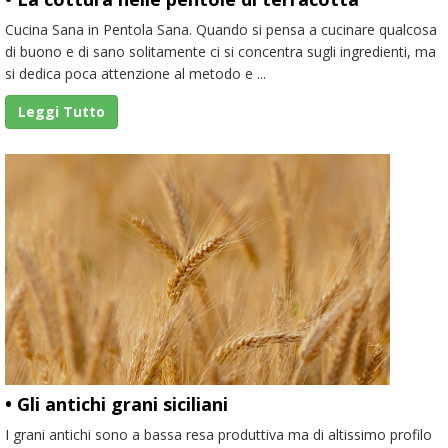
Cucina Sana in Pentola Sana. Quando si pensa a cucinare qualcosa
di buono e di sano solitamente ci si concentra sugli ingredienti, ma
si dedica poca attenzione al metodo e ...
Leggi Tutto
• Gli antichi grani siciliani
I grani antichi sono a bassa resa produttiva ma di altissimo profilo