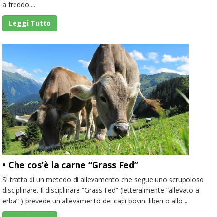
a freddo ...
Leggi Tutto
• Che cos’è la carne “Grass Fed”
Si tratta di un metodo di allevamento che segue uno scrupoloso
disciplinare. Il disciplinare “Grass Fed” (letteralmente “allevato a
erba” ) prevede un allevamento dei capi bovini liberi o allo ...