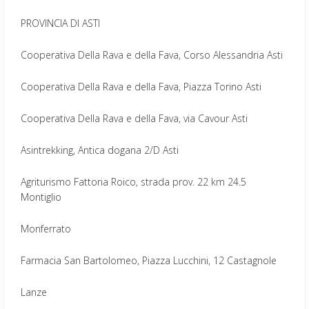
PROVINCIA DI ASTI
Cooperativa Della Rava e della Fava, Corso Alessandria Asti
Cooperativa Della Rava e della Fava, Piazza Torino Asti
Cooperativa Della Rava e della Fava, via Cavour Asti
Asintrekking, Antica dogana 2/D Asti
Agriturismo Fattoria Roico, strada prov. 22 km 24.5
Montiglio
Monferrato
Farmacia San Bartolomeo, Piazza Lucchini, 12 Castagnole
Lanze