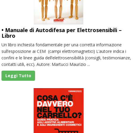
• Manuale di Autodifesa per Elettrosensibili –
Libro
Un libro inchiesta fondamentale per una corretta informazione
sull’esposizione ai CEM (campi elettromagnetici) L’autore indica i
confini e le linee guida dell’elettrosensibilità (consigli, testimonianze,
contatti utili, ecc). Autore: Martucci Maurizio ...
Leggi Tutto