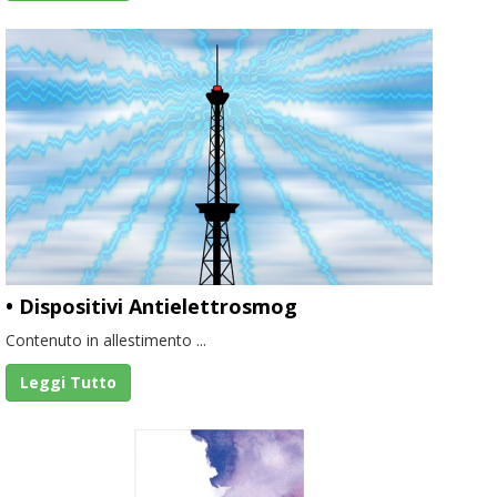
• Dispositivi Antielettrosmog
Contenuto in allestimento ...
Leggi Tutto