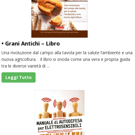
• Grani Antichi – Libro
Una rivoluzione dal campo alla tavola per la salute l’ambiente e una
nuova agricoltura. Il libro si snoda come una vera e propria guida
tra le diverse varietà di ...
Leggi Tutto