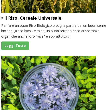
• Il Riso, Cereale Universale
Per fare un buon Riso Biologico bisogna partire da: un buon seme
bio "dal greco bios - vitale", un buon terreno ricco di sostanze
organiche anche loro "vive" e soprattutto ...
Leggi Tutto