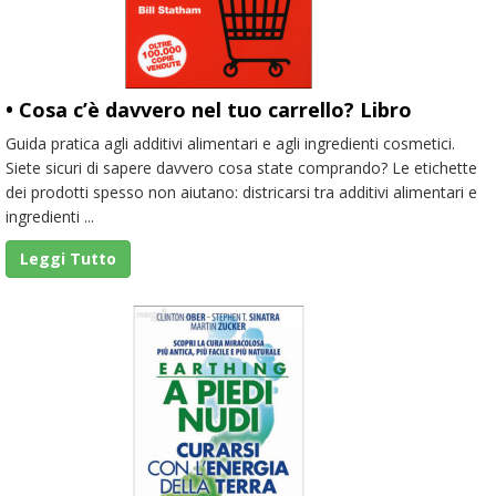
• Cosa c’è davvero nel tuo carrello? Libro
Guida pratica agli additivi alimentari e agli ingredienti cosmetici.
Siete sicuri di sapere davvero cosa state comprando? Le etichette
dei prodotti spesso non aiutano: districarsi tra additivi alimentari e
ingredienti ...
Leggi Tutto