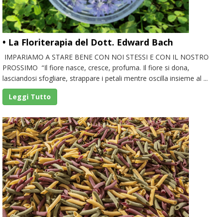
• La Floriterapia del Dott. Edward Bach
IMPARIAMO A STARE BENE CON NOI STESSI E CON IL NOSTRO
PROSSIMO “Il fiore nasce, cresce, profuma. Il fiore si dona,
lasciandosi sfogliare, strappare i petali mentre oscilla insieme al ...
Leggi Tutto