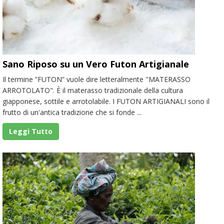
Sano Riposo su un Vero Futon Artigianale
Il termine “FUTON” vuole dire letteralmente "MATERASSO
ARROTOLATO". È il materasso tradizionale della cultura
giapponese, sottile e arrotolabile. I FUTON ARTIGIANALI sono il
frutto di un'antica tradizione che si fonde ...
Leggi Tutto