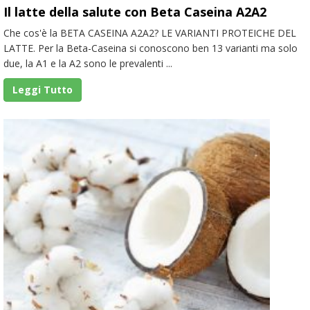
Il latte della salute con Beta Caseina A2A2
Che cos'è la BETA CASEINA A2A2? LE VARIANTI PROTEICHE DEL
LATTE. Per la Beta-Caseina si conoscono ben 13 varianti ma solo
due, la A1 e la A2 sono le prevalenti ...
Leggi Tutto