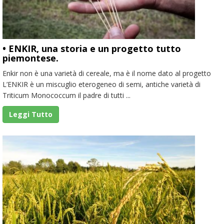
• ENKIR, una storia e un progetto tutto
piemontese.
Enkir non è una varietà di cereale, ma è il nome dato al progetto
L’ENKIR è un miscuglio eterogeneo di semi, antiche varietà di
Triticum Monococcum il padre di tutti ...
Leggi Tutto