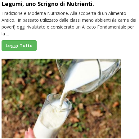
Legumi, uno Scrigno di Nutrienti.
Tradizione e Moderna Nutrizione. Alla scoperta di un Alimento
Antico. In passato utilizzato dalle classi meno abbienti (la carne dei
poveri) oggi rivalutato e considerato un Alleato Fondamentale per
la ...
Leggi Tutto