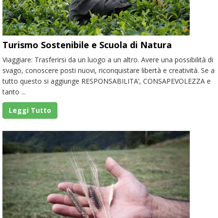
Turismo Sostenibile e Scuola di Natura
Viaggiare: Trasferirsi da un luogo a un altro. Avere una possibilità di
svago, conoscere posti nuovi, riconquistare libertà e creatività. Se a
tutto questo si aggiunge RESPONSABILITA’, CONSAPEVOLEZZA e
tanto ...
Leggi Tutto