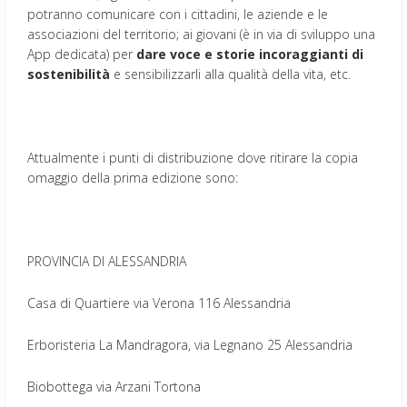
potranno comunicare con i cittadini, le aziende e le
associazioni del territorio; ai giovani (è in via di sviluppo una
App dedicata) per
dare voce e storie incoraggianti di
sostenibilità
e sensibilizzarli alla qualità della vita, etc.
Attualmente i punti di distribuzione dove ritirare la copia
omaggio della prima edizione sono:
PROVINCIA DI ALESSANDRIA
Casa di Quartiere via Verona 116 Alessandria
Erboristeria La Mandragora, via Legnano 25 Alessandria
Biobottega via Arzani Tortona