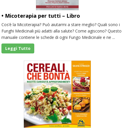
• Micoterapia per tutti – Libro
Cos’è la Micoterapia? Può aiutarmi a stare meglio? Quali sono i
Funghi Medicinali più adatti alla salute? Come agiscono? Questo
manuale contiene le schede di ogni Fungo Medicinale e ne ...
Leggi Tutto