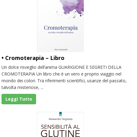
• Cromoterapia – Libro
Un dolce risveglio dell’anima GUARIGIONE E SEGRETI DELLA
CROMOTERAPIA Un libro che è un vero e proprio viaggio nel
mondo dei colori. Tra riferimenti scientifici, usanze del passato,
talvolta misteriose, ...
Leggi Tutto