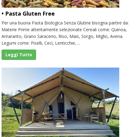
• Pasta Gluten Free
Per una buona Pasta Biologica Senza Glutine bisogna partire da:
Materie Prime attentamente selezionate Cereali come: Quinoa,
Amaranto, Grano Saraceno, Riso, Mais, Sorgo, Miglio, Avena.
Legumi come: Piselli, Ceci, Lenticchie, ...
Leggi Tutto