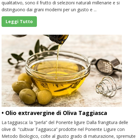
qualitativo, sono il frutto di selezioni naturali millenarie e si
distinguono dai grani moderni per un gusto e ...
Leggi Tutto
• Olio extravergine di Oliva Taggiasca
La taggiasca: la “perla” del Ponente ligure Dalla frangitura delle
olive di “cultivar Taggiasca” prodotte nel Ponente Ligure con
Metodo Biologico, colte al giusto grado di maturazione, spremute