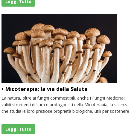
Leggi Tutto
• Micoterapia: la via della Salute
La natura, oltre ai funghi commestibili, anche i Funghi Medicinali,
validi strumenti di cura e protagonisti della Micoterapia, la scienza
che studia le loro preziose proprietà biologiche, utili per sostenere
...
Leggi Tutto