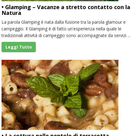
• Glamping – Vacanze a stretto contatto con la
Natura
La parola Glamping è nata dalla fusione tra la parola glamour e
campeggio. Il Glamping è di fatto un'esperienza nella quale le
tradizionali attività di campeggio sono accompagnate da servizi ...
Leggi Tutto
• La cottura nelle pentole di terracotta