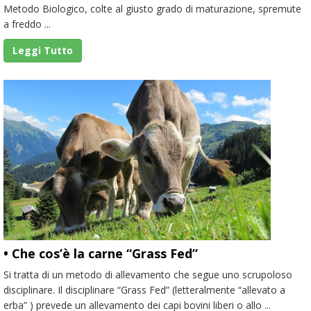
Metodo Biologico, colte al giusto grado di maturazione, spremute
a freddo ...
Leggi Tutto
• Che cos’è la carne “Grass Fed”
Si tratta di un metodo di allevamento che segue uno scrupoloso
disciplinare. Il disciplinare “Grass Fed” (letteralmente “allevato a
erba” ) prevede un allevamento dei capi bovini liberi o allo ...