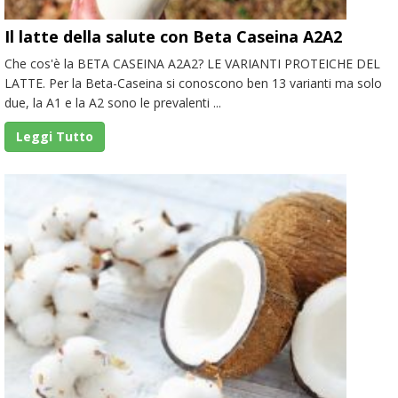
Il latte della salute con Beta Caseina A2A2
Che cos'è la BETA CASEINA A2A2? LE VARIANTI PROTEICHE DEL
LATTE. Per la Beta-Caseina si conoscono ben 13 varianti ma solo
due, la A1 e la A2 sono le prevalenti ...
Leggi Tutto