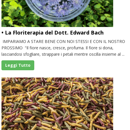
• La Floriterapia del Dott. Edward Bach
IMPARIAMO A STARE BENE CON NOI STESSI E CON IL NOSTRO
PROSSIMO “Il fiore nasce, cresce, profuma. Il fiore si dona,
lasciandosi sfogliare, strappare i petali mentre oscilla insieme al ...
Leggi Tutto