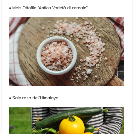
• Mais Ottofile “Antica Varietà di cereale”
• Sale rosa dell’Himalaya