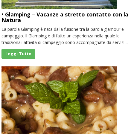
• Glamping – Vacanze a stretto contatto con la
Natura
La parola Glamping è nata dalla fusione tra la parola glamour e
campeggio. Il Glamping è di fatto un'esperienza nella quale le
tradizionali attività di campeggio sono accompagnate da servizi ...
Leggi Tutto