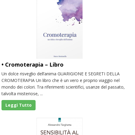
• Cromoterapia – Libro
Un dolce risveglio dell’anima GUARIGIONE E SEGRETI DELLA
CROMOTERAPIA Un libro che è un vero e proprio viaggio nel
mondo dei colori. Tra riferimenti scientifici, usanze del passato,
talvolta misteriose, ...
Leggi Tutto