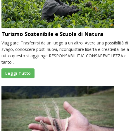
Turismo Sostenibile e Scuola di Natura
Viaggiare: Trasferirsi da un luogo a un altro. Avere una possibilità di
svago, conoscere posti nuovi, riconquistare libertà e creatività. Se a
tutto questo si aggiunge RESPONSABILITA’, CONSAPEVOLEZZA e
tanto ...
Leggi Tutto