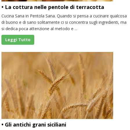
• La cottura nelle pentole di terracotta
Cucina Sana in Pentola Sana. Quando si pensa a cucinare qualcosa
di buono e di sano solitamente ci si concentra sugli ingredienti, ma
si dedica poca attenzione al metodo e ...
Leggi Tutto
• Gli antichi grani siciliani