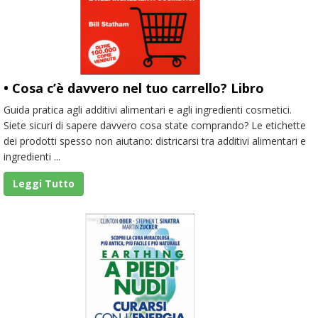
• Cosa c’è davvero nel tuo carrello? Libro
Guida pratica agli additivi alimentari e agli ingredienti cosmetici.
Siete sicuri di sapere davvero cosa state comprando? Le etichette
dei prodotti spesso non aiutano: districarsi tra additivi alimentari e
ingredienti ...
Leggi Tutto