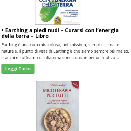
• Earthing a piedi nudi – Curarsi con l’energia
della terra – Libro
Earthing è una cura miracolosa, antichissima, semplicissima, e
naturale. Il punto di vista di Earthing è che siamo sempre più malati,
stanchi e soffriamo di infiammazioni croniche per un motivo ...
Leggi Tutto