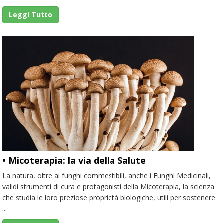
Leggi Tutto
• Micoterapia: la via della Salute
La natura, oltre ai funghi commestibili, anche i Funghi Medicinali,
validi strumenti di cura e protagonisti della Micoterapia, la scienza
che studia le loro preziose proprietà biologiche, utili per sostenere
...