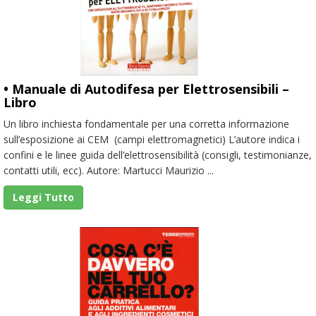
• Manuale di Autodifesa per Elettrosensibili –
Libro
Un libro inchiesta fondamentale per una corretta informazione
sull’esposizione ai CEM (campi elettromagnetici) L’autore indica i
confini e le linee guida dell’elettrosensibilità (consigli, testimonianze,
contatti utili, ecc). Autore: Martucci Maurizio ...
Leggi Tutto