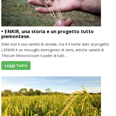
• ENKIR, una storia e un progetto tutto
piemontese.
Enkir non è una varietà di cereale, ma è il nome dato al progetto
L’ENKIR è un miscuglio eterogeneo di semi, antiche varietà di
Triticum Monococcum il padre di tutti ...
Leggi Tutto