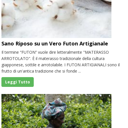
Sano Riposo su un Vero Futon Artigianale
Il termine “FUTON” vuole dire letteralmente "MATERASSO
ARROTOLATO". È il materasso tradizionale della cultura
giapponese, sottile e arrotolabile. I FUTON ARTIGIANALI sono il
frutto di un'antica tradizione che si fonde ...
Leggi Tutto