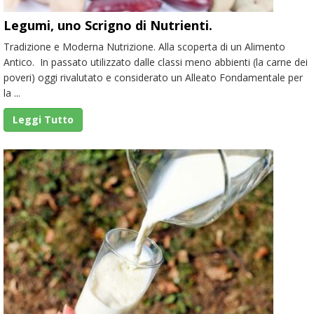
Legumi, uno Scrigno di Nutrienti.
Tradizione e Moderna Nutrizione. Alla scoperta di un Alimento
Antico. In passato utilizzato dalle classi meno abbienti (la carne dei
poveri) oggi rivalutato e considerato un Alleato Fondamentale per
la ...
Leggi Tutto