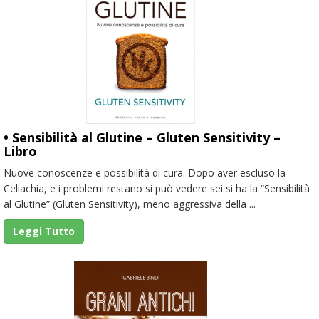
• Sensibilità al Glutine – Gluten Sensitivity –
Libro
Nuove conoscenze e possibilità di cura. Dopo aver escluso la
Celiachia, e i problemi restano si può vedere sei si ha la “Sensibilità
al Glutine” (Gluten Sensitivity), meno aggressiva della ...
Leggi Tutto