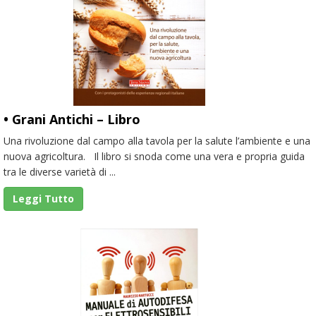
• Grani Antichi – Libro
Una rivoluzione dal campo alla tavola per la salute l’ambiente e una
nuova agricoltura. Il libro si snoda come una vera e propria guida
tra le diverse varietà di ...
Leggi Tutto