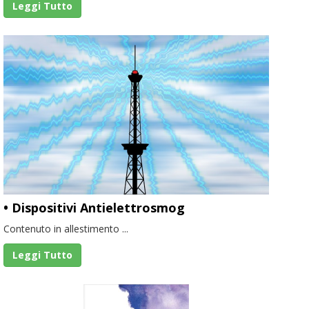
Leggi Tutto
• Dispositivi Antielettrosmog
Contenuto in allestimento ...
Leggi Tutto