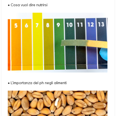
• Cosa vuol dire nutrirsi
• L’importanza del ph negli alimenti