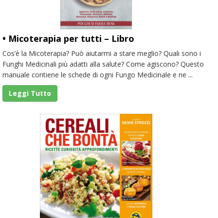
• Micoterapia per tutti – Libro
Cos’è la Micoterapia? Può aiutarmi a stare meglio? Quali sono i
Funghi Medicinali più adatti alla salute? Come agiscono? Questo
manuale contiene le schede di ogni Fungo Medicinale e ne ...
Leggi Tutto