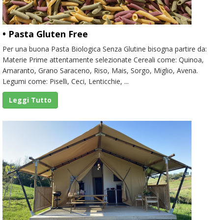
• Pasta Gluten Free
Per una buona Pasta Biologica Senza Glutine bisogna partire da:
Materie Prime attentamente selezionate Cereali come: Quinoa,
Amaranto, Grano Saraceno, Riso, Mais, Sorgo, Miglio, Avena.
Legumi come: Piselli, Ceci, Lenticchie, ...
Leggi Tutto