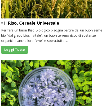
• Il Riso, Cereale Universale
Per fare un buon Riso Biologico bisogna partire da: un buon seme
bio "dal greco bios - vitale", un buon terreno ricco di sostanze
organiche anche loro "vive" e soprattutto ...
Leggi Tutto