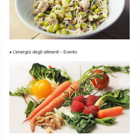
• L’energia degli alimenti – Evento