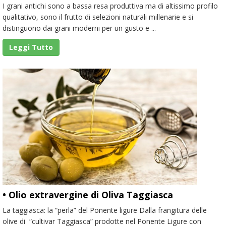
I grani antichi sono a bassa resa produttiva ma di altissimo profilo
qualitativo, sono il frutto di selezioni naturali millenarie e si
distinguono dai grani moderni per un gusto e ...
Leggi Tutto
• Olio extravergine di Oliva Taggiasca
La taggiasca: la “perla” del Ponente ligure Dalla frangitura delle
olive di “cultivar Taggiasca” prodotte nel Ponente Ligure con